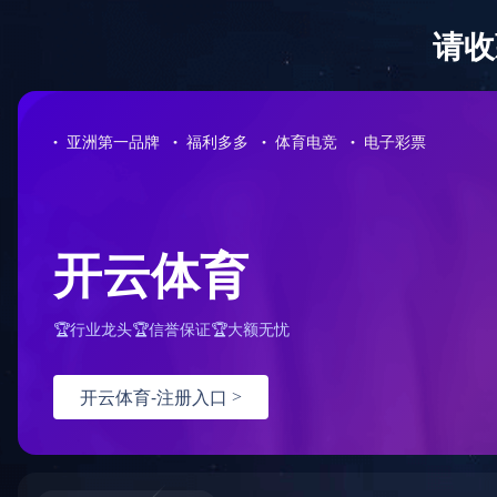
开云·体育
欢迎光临开云·体育-开云（中国）一站式服务官方网站 ！
开云·体育