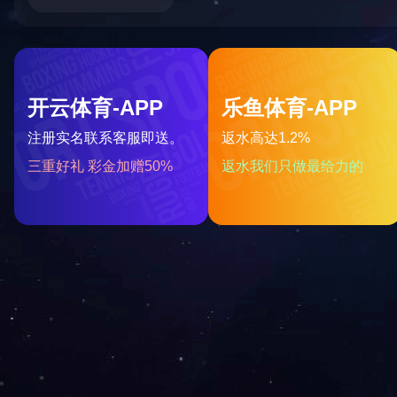
2023年10月英文原版图书清单下载
2023年10月日韩原版图书清单下载
2023年10月
港台原版图书清单下载
上一篇：
2023年11月图书清单
下一篇：
2023年9月图书清单
网上商城