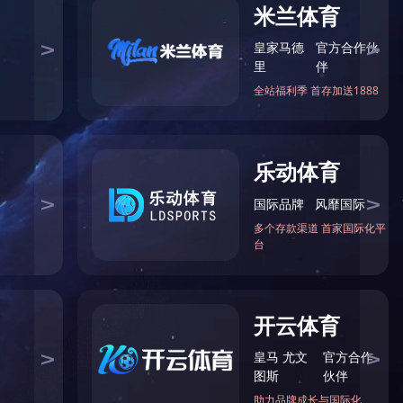
教材业务
出口业务
跨境电商
下载目录