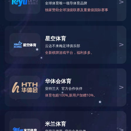
资质荣誉
公司简介
地址：广东省深圳市福田区侨香路3076号君子广场十三楼
电话：0755-23981678
传真：0755-23981669