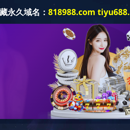
免费服
开云·体育-开云（中国）一站式服务官方网站
中图业务