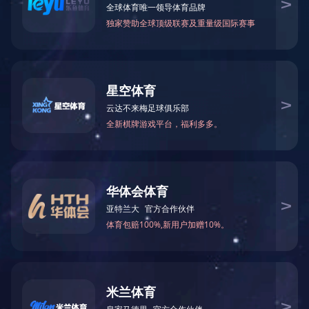
附件：2024年2月东南亚小语种原版图书清单下载
2024年2月南亚小语种原版图书清单下载
2024年2月英文原版图书清单下载
2024年2月日韩原版图书清单下载
2024年2月
港台原版图书清单下载
上一篇：
2024年3月图书清单
下一篇：
2024年1月图书清单