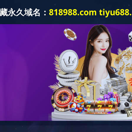
免费服
开云·体育-开云（中国）一站式服务官方网站
中图业务