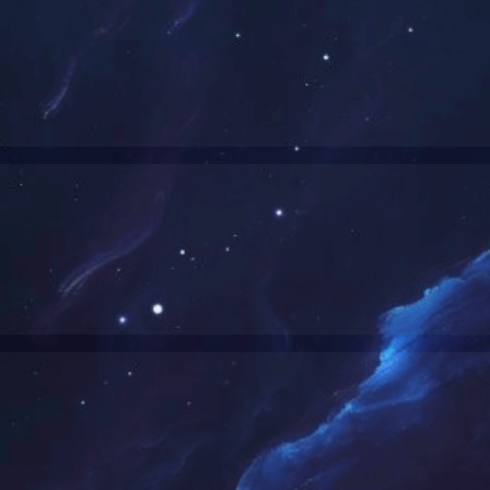
进口报刊
进口图书
进口音像
下载目录